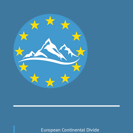
European Continental Divide