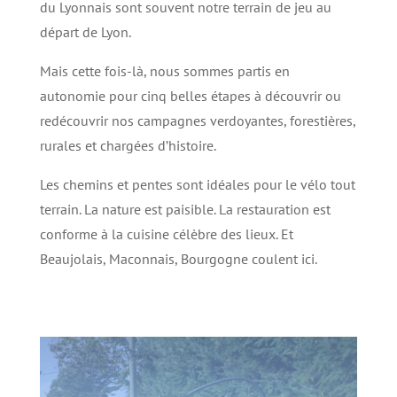
du Lyonnais sont souvent notre terrain de jeu au
départ de Lyon.
Mais cette fois-là, nous sommes partis en
autonomie pour cinq belles étapes à découvrir ou
redécouvrir nos campagnes verdoyantes, forestières,
rurales et chargées d’histoire.
Les chemins et pentes sont idéales pour le vélo tout
terrain. La nature est paisible. La restauration est
conforme à la cuisine célèbre des lieux. Et
Beaujolais, Maconnais, Bourgogne coulent ici.