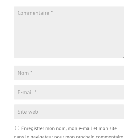
Enregistrer mon nom, mon e-mail et mon site
dans le navigateur pour mon prochain commentaire.