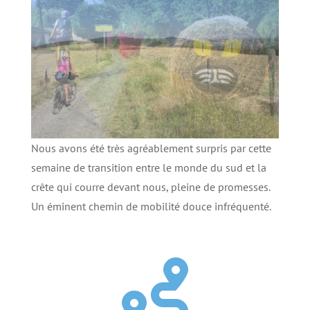
Nous avons été très agréablement surpris par cette
semaine de transition entre le monde du sud et la
crête qui courre devant nous, pleine de promesses.
Un éminent chemin de mobilité douce infréquenté.
