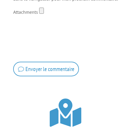
Attachments
Envoyer le commentaire
