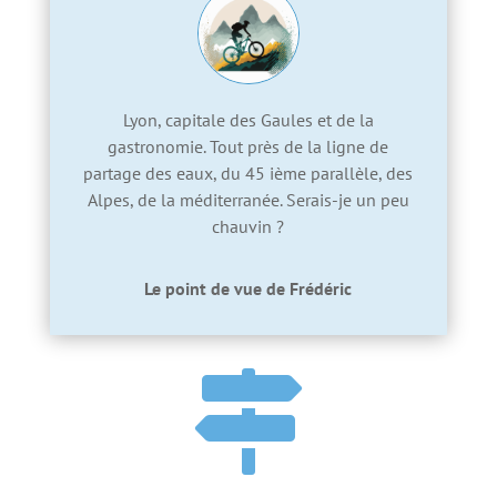
Lyon, capitale des Gaules et de la
gastronomie. Tout près de la ligne de
partage des eaux, du 45 ième parallèle, des
Alpes, de la méditerranée. Serais-je un peu
chauvin ?
Le point de vue de Frédéric
