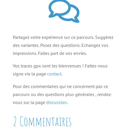

Partagez votre expérience sur ce parcours. Suggérez
des variantes. Posez des questions. Echangez vos
impressions. Faites part de vos envies.
Vos traces gpx sont les bienvenues ! Faites-nous
signe via la page
contact
.
Pour des commentaires qui ne concernent pas ce
parcours ou des questions plus générales , rendez-
vous sur la page
discussion
.
2 Commentaires