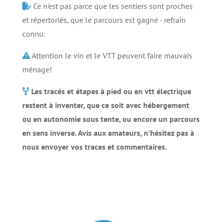
Ce n'est pas parce que les sentiers sont proches
et répertoriés, que le parcours est gagné - refrain
connu.
Attention le vin et le VTT peuvent faire mauvais
ménage!
Les tracés et étapes à pied ou en vtt électrique
restent à inventer, que ce soit avec hébergement
ou en autonomie sous tente, ou encore un parcours
en sens inverse. Avis aux amateurs, n'hésitez pas à
nous envoyer vos traces et commentaires.