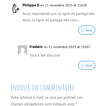
Philippe D
on 11 novembre 2025 at 11h20
Aussi importante que la ligne de partage des
eaux, la ligne de partage des vins…
Reply
Frédéric
on 11 novembre 2025 at 15h07
Tout à fait d’accord
Reply
Envoyer un commentaire
Votre adresse e-mail ne sera pas publiée.
Les
champs obligatoires sont indiqués avec
*